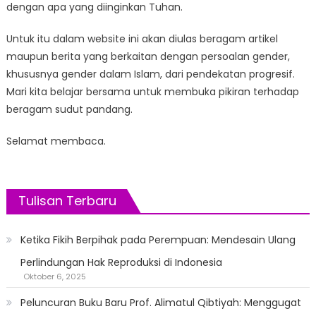
dengan apa yang diinginkan Tuhan.
Untuk itu dalam website ini akan diulas beragam artikel
maupun berita yang berkaitan dengan persoalan gender,
khususnya gender dalam Islam, dari pendekatan progresif.
Mari kita belajar bersama untuk membuka pikiran terhadap
beragam sudut pandang.
Selamat membaca.
Tulisan Terbaru
Ketika Fikih Berpihak pada Perempuan: Mendesain Ulang
Perlindungan Hak Reproduksi di Indonesia
Oktober 6, 2025
Peluncuran Buku Baru Prof. Alimatul Qibtiyah: Menggugat