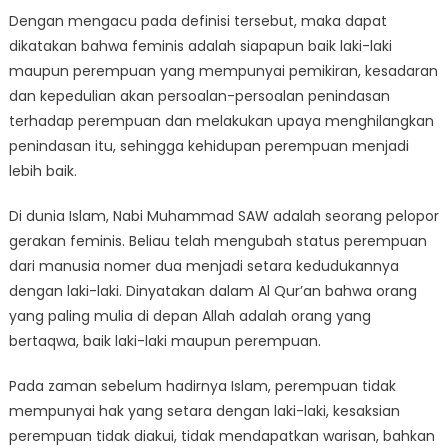
Dengan mengacu pada definisi tersebut, maka dapat
dikatakan bahwa feminis adalah siapapun baik laki-laki
maupun perempuan yang mempunyai pemikiran, kesadaran
dan kepedulian akan persoalan-persoalan penindasan
terhadap perempuan dan melakukan upaya menghilangkan
penindasan itu, sehingga kehidupan perempuan menjadi
lebih baik.
Di dunia Islam, Nabi Muhammad SAW adalah seorang pelopor
gerakan feminis. Beliau telah mengubah status perempuan
dari manusia nomer dua menjadi setara kedudukannya
dengan laki-laki. Dinyatakan dalam Al Qur’an bahwa orang
yang paling mulia di depan Allah adalah orang yang
bertaqwa, baik laki-laki maupun perempuan.
Pada zaman sebelum hadirnya Islam, perempuan tidak
mempunyai hak yang setara dengan laki-laki, kesaksian
perempuan tidak diakui, tidak mendapatkan warisan, bahkan