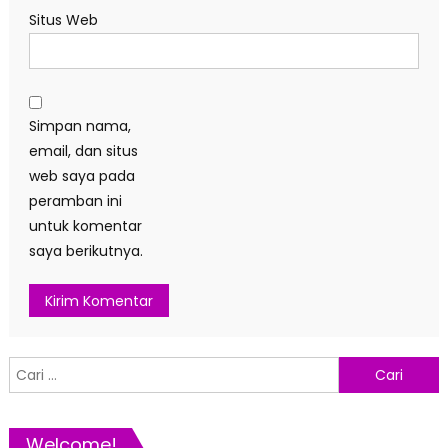
Situs Web
Simpan nama,
email, dan situs
web saya pada
peramban ini
untuk komentar
saya berikutnya.
Cari
untuk:
Welcome!