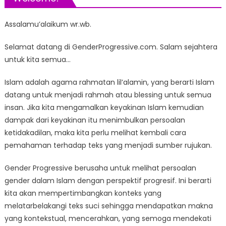
Assalamu’alaikum wr.wb.
Selamat datang di GenderProgressive.com. Salam sejahtera
untuk kita semua…
Islam adalah agama rahmatan lil’alamin, yang berarti Islam
datang untuk menjadi rahmah atau blessing untuk semua
insan. Jika kita mengamalkan keyakinan Islam kemudian
dampak dari keyakinan itu menimbulkan persoalan
ketidakadilan, maka kita perlu melihat kembali cara
pemahaman terhadap teks yang menjadi sumber rujukan.
Gender Progressive berusaha untuk melihat persoalan
gender dalam Islam dengan perspektif progresif. Ini berarti
kita akan mempertimbangkan konteks yang
melatarbelakangi teks suci sehingga mendapatkan makna
yang kontekstual, mencerahkan, yang semoga mendekati