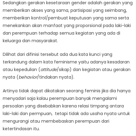
Sedangkan gerakan kesetaraan gender adalah gerakan yang
memberikan akses yang sama, partisipasi yang seimbang,
memberikan kontrol/pembuat keputusan yang sama serta
menekankan akan manfaat yang proporsional pada laki-laki
dan perempuan terhadap semua kegiatan yang ada di
keluarga dan masyarakat.
Dilihat dari difinisi tersebut ada dua kata kunci yang
terkandung dalam kata feminisme yaitu adanya kesadaran
atau kepedulian (
attitude
/sikap) dan kegiatan atau gerakan
nyata (
behavior
/tindakan nyata).
Artinya tidak dapat dikatakan seorang feminis jika dia hanya
menyadari saja kalau perempuan banyak mengalami
persoalan yang disebabkan karena relasi timpang antara
laki-laki dan permpuan, tetapi tidak ada usaha nyata untuk
mengurangi atau membebaskan perempuan dari
ketertindasan itu.