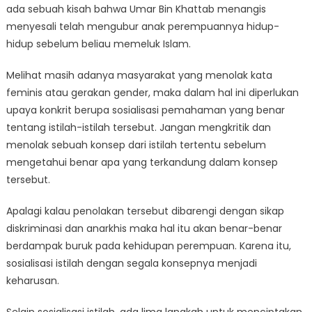
ada sebuah kisah bahwa Umar Bin Khattab menangis
menyesali telah mengubur anak perempuannya hidup-
hidup sebelum beliau memeluk Islam.
Melihat masih adanya masyarakat yang menolak kata
feminis atau gerakan gender, maka dalam hal ini diperlukan
upaya konkrit berupa sosialisasi pemahaman yang benar
tentang istilah-istilah tersebut. Jangan mengkritik dan
menolak sebuah konsep dari istilah tertentu sebelum
mengetahui benar apa yang terkandung dalam konsep
tersebut.
Apalagi kalau penolakan tersebut dibarengi dengan sikap
diskriminasi dan anarkhis maka hal itu akan benar-benar
berdampak buruk pada kehidupan perempuan. Karena itu,
sosialisasi istilah dengan segala konsepnya menjadi
keharusan.