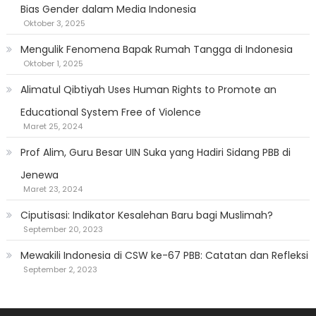
Bias Gender dalam Media Indonesia
Oktober 3, 2025
Mengulik Fenomena Bapak Rumah Tangga di Indonesia
Oktober 1, 2025
Alimatul Qibtiyah Uses Human Rights to Promote an
Educational System Free of Violence
Maret 25, 2024
Prof Alim, Guru Besar UIN Suka yang Hadiri Sidang PBB di
Jenewa
Maret 23, 2024
Ciputisasi: Indikator Kesalehan Baru bagi Muslimah?
September 20, 2023
Mewakili Indonesia di CSW ke-67 PBB: Catatan dan Refleksi
September 2, 2023