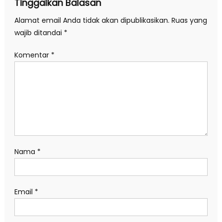
Tinggalkan Balasan
Alamat email Anda tidak akan dipublikasikan.
Ruas yang
wajib ditandai
*
Komentar
*
Nama
*
Email
*