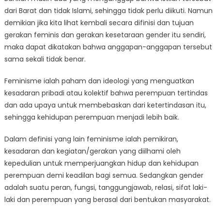
dari Barat dan tidak Islami, sehingga tidak perlu diikuti. Namun
demikian jika kita lihat kembali secara difinisi dan tujuan
gerakan feminis dan gerakan kesetaraan gender itu sendiri,
maka dapat dikatakan bahwa anggapan-anggapan tersebut
sama sekali tidak benar.
Feminisme ialah paham dan ideologi yang menguatkan
kesadaran pribadi atau kolektif bahwa perempuan tertindas
dan ada upaya untuk membebaskan dari ketertindasan itu,
sehingga kehidupan perempuan menjadi lebih baik.
Dalam definisi yang lain feminisme ialah pemikiran,
kesadaran dan kegiatan/gerakan yang diilhami oleh
kepedulian untuk memperjuangkan hidup dan kehidupan
perempuan demi keadilan bagi semua. Sedangkan gender
adalah suatu peran, fungsi, tanggungjawab, relasi, sifat laki-
laki dan perempuan yang berasal dari bentukan masyarakat.