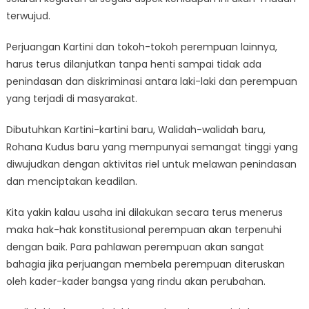
terwujud.
Perjuangan Kartini dan tokoh-tokoh perempuan lainnya,
harus terus dilanjutkan tanpa henti sampai tidak ada
penindasan dan diskriminasi antara laki-laki dan perempuan
yang terjadi di masyarakat.
Dibutuhkan Kartini-kartini baru, Walidah-walidah baru,
Rohana Kudus baru yang mempunyai semangat tinggi yang
diwujudkan dengan aktivitas riel untuk melawan penindasan
dan menciptakan keadilan.
Kita yakin kalau usaha ini dilakukan secara terus menerus
maka hak-hak konstitusional perempuan akan terpenuhi
dengan baik. Para pahlawan perempuan akan sangat
bahagia jika perjuangan membela perempuan diteruskan
oleh kader-kader bangsa yang rindu akan perubahan.