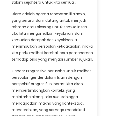
Salam sejahtera untuk kita semua…
Islam adalah agama rahmatan lil’alamin,
yang berarti Islam datang untuk menjadi
rahmah atau blessing untuk semua insan.
Jika kita mengamalkan keyakinan Islam
kemudian dampak dari keyakinan itu
menimbulkan persoalan ketidakadilan, maka
kita perlu melihat kembali cara pemahaman
terhadap teks yang menjadi sumber rujukan.
Gender Progressive berusaha untuk melihat
persoalan gender dalam Islam dengan
perspektif progresif. Ini berarti kita akan
mempertimbangkan konteks yang
melatarbelakangi teks suci sehingga
mendapatkan makna yang kontekstual,
mencerahkan, yang semoga mendekati