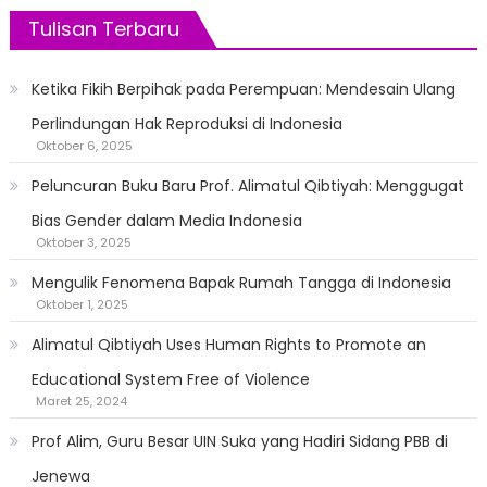
Tulisan Terbaru
Ketika Fikih Berpihak pada Perempuan: Mendesain Ulang
Perlindungan Hak Reproduksi di Indonesia
Oktober 6, 2025
Peluncuran Buku Baru Prof. Alimatul Qibtiyah: Menggugat
Bias Gender dalam Media Indonesia
Oktober 3, 2025
Mengulik Fenomena Bapak Rumah Tangga di Indonesia
Oktober 1, 2025
Alimatul Qibtiyah Uses Human Rights to Promote an
Educational System Free of Violence
Maret 25, 2024
Prof Alim, Guru Besar UIN Suka yang Hadiri Sidang PBB di
Jenewa