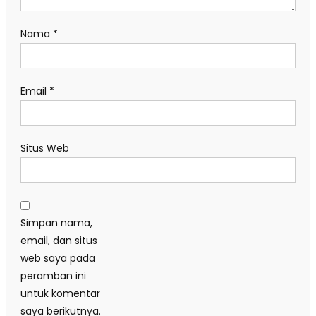
Nama
*
Email
*
Situs Web
Simpan nama,
email, dan situs
web saya pada
peramban ini
untuk komentar
saya berikutnya.