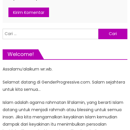
Cari
untuk:
Welcome!
Assalamu’alaikum wr.wb.
Selamat datang di GenderProgressive.com. Salam sejahtera
untuk kita semua…
Islam adalah agama rahmatan lil’alamin, yang berarti Islam
datang untuk menjadi rahmah atau blessing untuk semua
insan. Jika kita mengamalkan keyakinan Islam kemudian
dampak dari keyakinan itu menimbulkan persoalan