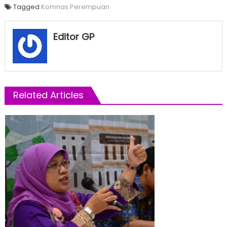
Tagged
Komnas Perempuan
Editor GP
Related Articles