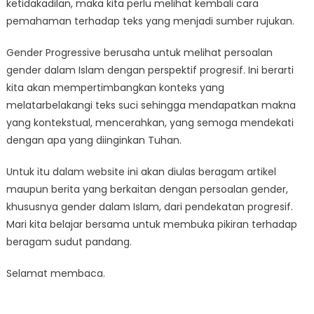
ketidakadilan, maka kita perlu melihat kembali cara
pemahaman terhadap teks yang menjadi sumber rujukan.
Gender Progressive berusaha untuk melihat persoalan
gender dalam Islam dengan perspektif progresif. Ini berarti
kita akan mempertimbangkan konteks yang
melatarbelakangi teks suci sehingga mendapatkan makna
yang kontekstual, mencerahkan, yang semoga mendekati
dengan apa yang diinginkan Tuhan.
Untuk itu dalam website ini akan diulas beragam artikel
maupun berita yang berkaitan dengan persoalan gender,
khususnya gender dalam Islam, dari pendekatan progresif.
Mari kita belajar bersama untuk membuka pikiran terhadap
beragam sudut pandang.
Selamat membaca.