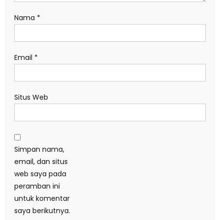
Nama
*
Email
*
Situs Web
Simpan nama,
email, dan situs
web saya pada
peramban ini
untuk komentar
saya berikutnya.