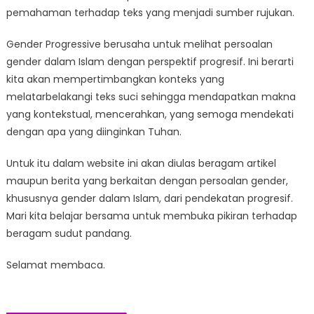
pemahaman terhadap teks yang menjadi sumber rujukan.
Gender Progressive berusaha untuk melihat persoalan
gender dalam Islam dengan perspektif progresif. Ini berarti
kita akan mempertimbangkan konteks yang
melatarbelakangi teks suci sehingga mendapatkan makna
yang kontekstual, mencerahkan, yang semoga mendekati
dengan apa yang diinginkan Tuhan.
Untuk itu dalam website ini akan diulas beragam artikel
maupun berita yang berkaitan dengan persoalan gender,
khususnya gender dalam Islam, dari pendekatan progresif.
Mari kita belajar bersama untuk membuka pikiran terhadap
beragam sudut pandang.
Selamat membaca.