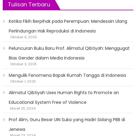
Tulisan Terbaru
Ketika Fikih Berpihak pada Perempuan: Mendesain Ulang
Perlindungan Hak Reproduksi di Indonesia
Oktober 6, 2025
Peluncuran Buku Baru Prof. Alimatul Qibtiyah: Menggugat
Bias Gender dalam Media Indonesia
Oktober 3, 2025
Mengulik Fenomena Bapak Rumah Tangga di Indonesia
Oktober 1, 2025
Alimatul Qibtiyah Uses Human Rights to Promote an
Educational System Free of Violence
Maret 25, 2024
Prof Alim, Guru Besar UIN Suka yang Hadiri Sidang PBB di
Jenewa
Maret 23, 2024