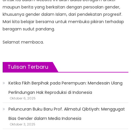
maupun berita yang berkaitan dengan persoalan gender,
khususnya gender dalam Islam, dari pendekatan progresif.
Mari kita belajar bersama untuk membuka pikiran terhadap
beragam sudut pandang.
Selamat membaca.
Tulisan Terbaru
Ketika Fikih Berpihak pada Perempuan: Mendesain Ulang
Perlindungan Hak Reproduksi di Indonesia
Oktober 6, 2025
Peluncuran Buku Baru Prof. Alimatul Qibtiyah: Menggugat
Bias Gender dalam Media Indonesia
Oktober 3, 2025