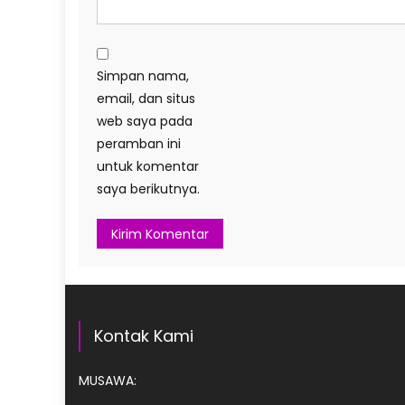
Simpan nama,
email, dan situs
web saya pada
peramban ini
untuk komentar
saya berikutnya.
Kontak Kami
MUSAWA: