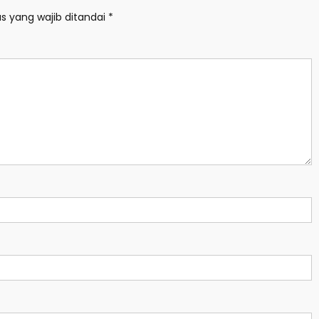
s yang wajib ditandai
*