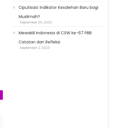
Ciputisasi: Indikator Kesalehan Baru bagi
Muslimah?
September 20, 2023
Mewakili Indonesia di CSW ke-67 PBB:
Catatan dan Refleksi
September 2, 2023