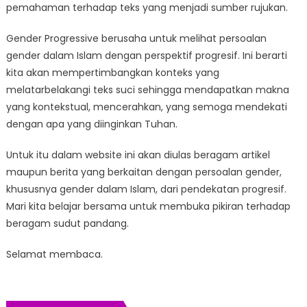
pemahaman terhadap teks yang menjadi sumber rujukan.
Gender Progressive berusaha untuk melihat persoalan
gender dalam Islam dengan perspektif progresif. Ini berarti
kita akan mempertimbangkan konteks yang
melatarbelakangi teks suci sehingga mendapatkan makna
yang kontekstual, mencerahkan, yang semoga mendekati
dengan apa yang diinginkan Tuhan.
Untuk itu dalam website ini akan diulas beragam artikel
maupun berita yang berkaitan dengan persoalan gender,
khususnya gender dalam Islam, dari pendekatan progresif.
Mari kita belajar bersama untuk membuka pikiran terhadap
beragam sudut pandang.
Selamat membaca.