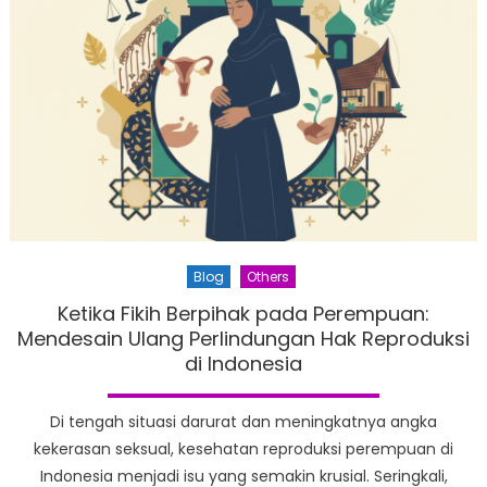
Blog
Others
Ketika Fikih Berpihak pada Perempuan:
Mendesain Ulang Perlindungan Hak Reproduksi
di Indonesia
Di tengah situasi darurat dan meningkatnya angka
kekerasan seksual, kesehatan reproduksi perempuan di
Indonesia menjadi isu yang semakin krusial. Seringkali,