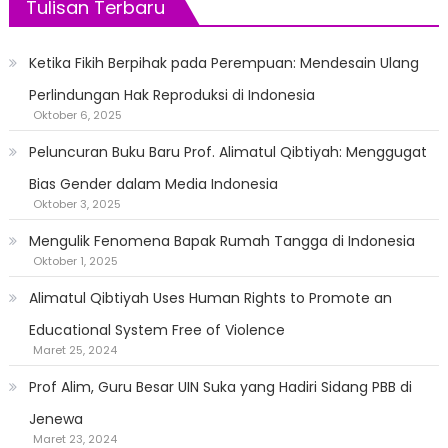
Tulisan Terbaru
Ketika Fikih Berpihak pada Perempuan: Mendesain Ulang
Perlindungan Hak Reproduksi di Indonesia
Oktober 6, 2025
Peluncuran Buku Baru Prof. Alimatul Qibtiyah: Menggugat
Bias Gender dalam Media Indonesia
Oktober 3, 2025
Mengulik Fenomena Bapak Rumah Tangga di Indonesia
Oktober 1, 2025
Alimatul Qibtiyah Uses Human Rights to Promote an
Educational System Free of Violence
Maret 25, 2024
Prof Alim, Guru Besar UIN Suka yang Hadiri Sidang PBB di
Jenewa
Maret 23, 2024